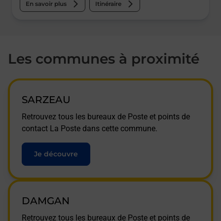
En savoir plus
Itinéraire
Les communes à proximité
SARZEAU
Retrouvez tous les bureaux de Poste et points de
contact La Poste dans cette commune.
Je découvre
DAMGAN
Retrouvez tous les bureaux de Poste et points de