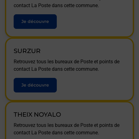
contact La Poste dans cette commune.
Je découvre
SURZUR
Retrouvez tous les bureaux de Poste et points de
contact La Poste dans cette commune.
Je découvre
THEIX NOYALO
Retrouvez tous les bureaux de Poste et points de
contact La Poste dans cette commune.