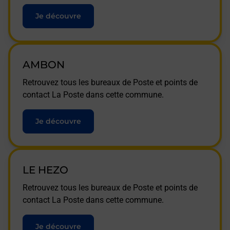
Je découvre
AMBON
Retrouvez tous les bureaux de Poste et points de
contact La Poste dans cette commune.
Je découvre
LE HEZO
Retrouvez tous les bureaux de Poste et points de
contact La Poste dans cette commune.
Je découvre