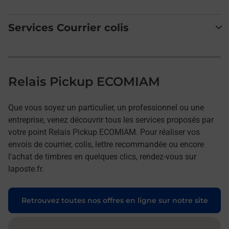
Services Courrier colis
Relais Pickup ECOMIAM
Que vous soyez un particulier, un professionnel ou une
entreprise, venez découvrir tous les services proposés par
votre point Relais Pickup ECOMIAM. Pour réaliser vos
envois de courrier, colis, lettre recommandée ou encore
l'achat de timbres en quelques clics, rendez-vous sur
laposte.fr.
Retrouvez toutes nos offres en ligne sur notre site