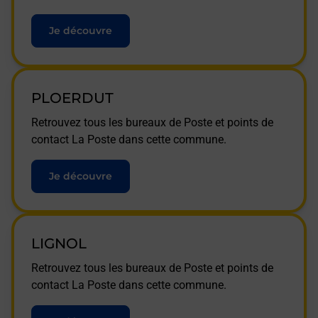
Je découvre
PLOERDUT
Retrouvez tous les bureaux de Poste et points de
contact La Poste dans cette commune.
Je découvre
LIGNOL
Retrouvez tous les bureaux de Poste et points de
contact La Poste dans cette commune.