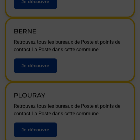
Je découvre
BERNE
Retrouvez tous les bureaux de Poste et points de
contact La Poste dans cette commune.
Je découvre
PLOURAY
Retrouvez tous les bureaux de Poste et points de
contact La Poste dans cette commune.
Je découvre