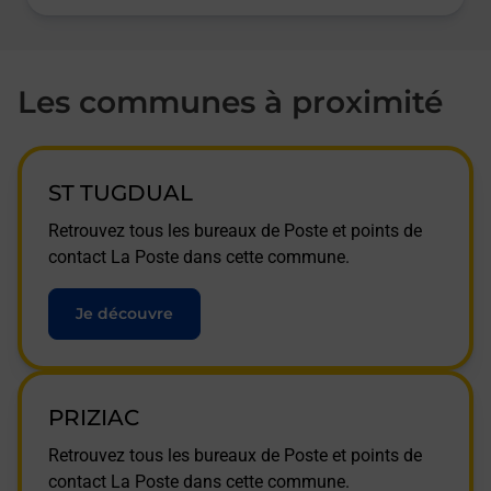
Les communes à proximité
ST TUGDUAL
Retrouvez tous les bureaux de Poste et points de
contact La Poste dans cette commune.
Je découvre
PRIZIAC
Retrouvez tous les bureaux de Poste et points de
contact La Poste dans cette commune.