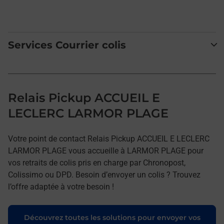
Services Courrier colis
Relais Pickup ACCUEIL E
LECLERC LARMOR PLAGE
Votre point de contact Relais Pickup ACCUEIL E LECLERC
LARMOR PLAGE vous accueille à LARMOR PLAGE pour
vos retraits de colis pris en charge par Chronopost,
Colissimo ou DPD. Besoin d’envoyer un colis ? Trouvez
l’offre adaptée à votre besoin !
Découvrez toutes les solutions pour envoyer vos