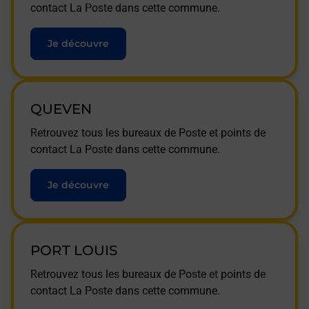
contact La Poste dans cette commune.
Je découvre
QUEVEN
Retrouvez tous les bureaux de Poste et points de
contact La Poste dans cette commune.
Je découvre
PORT LOUIS
Retrouvez tous les bureaux de Poste et points de
contact La Poste dans cette commune.