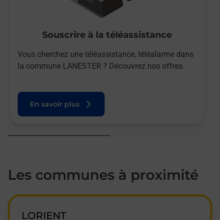
Souscrire à la téléassistance
Vous cherchez une téléassistance, téléalarme dans
la commune LANESTER ? Découvrez nos offres.
En savoir plus
Les communes à proximité
LORIENT