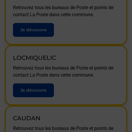
Retrouvez tous les bureaux de Poste et points de
contact La Poste dans cette commune.
Je découvre
LOCMIQUELIC
Retrouvez tous les bureaux de Poste et points de
contact La Poste dans cette commune.
Je découvre
CAUDAN
Retrouvez tous les bureaux de Poste et points de