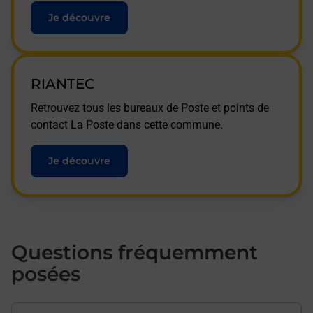
Je découvre
RIANTEC
Retrouvez tous les bureaux de Poste et points de
contact La Poste dans cette commune.
Je découvre
Questions fréquemment
posées