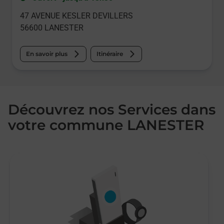
47 AVENUE KESLER DEVILLERS
56600
LANESTER
En savoir plus
Itinéraire
Découvrez nos Services dans
votre commune LANESTER