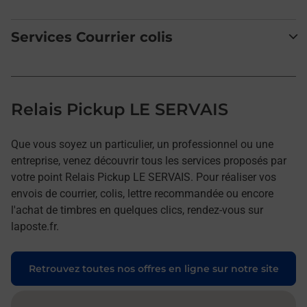
Services Courrier colis
Relais Pickup LE SERVAIS
Que vous soyez un particulier, un professionnel ou une
entreprise, venez découvrir tous les services proposés par
votre point Relais Pickup LE SERVAIS. Pour réaliser vos
envois de courrier, colis, lettre recommandée ou encore
l'achat de timbres en quelques clics, rendez-vous sur
laposte.fr.
Retrouvez toutes nos offres en ligne sur notre site