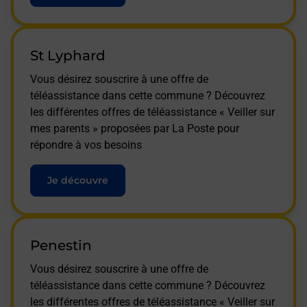
St Lyphard
Vous désirez souscrire à une offre de
téléassistance dans cette commune ? Découvrez
les différentes offres de téléassistance « Veiller sur
mes parents » proposées par La Poste pour
répondre à vos besoins
Je découvre
Penestin
Vous désirez souscrire à une offre de
téléassistance dans cette commune ? Découvrez
les différentes offres de téléassistance « Veiller sur