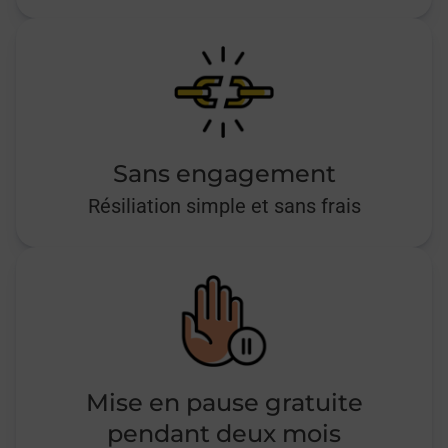
Sans engagement
Résiliation simple et sans frais
Mise en pause gratuite
pendant deux mois