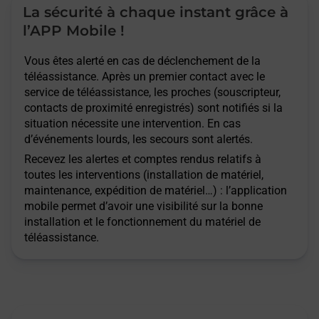
La sécurité à chaque instant grâce à
l’APP Mobile !
Vous êtes alerté en cas de déclenchement de la
téléassistance. Après un premier contact avec le
service de téléassistance, les proches (souscripteur,
contacts de proximité enregistrés) sont notifiés si la
situation nécessite une intervention. En cas
d’événements lourds, les secours sont alertés.
Recevez les alertes et comptes rendus relatifs à
toutes les interventions (installation de matériel,
maintenance, expédition de matériel…) : l’application
mobile permet d’avoir une visibilité sur la bonne
installation et le fonctionnement du matériel de
téléassistance.