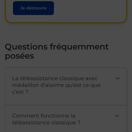
Je découvre
Questions fréquemment
posées
La téléassistance classique avec
médaillon d’alarme qu’est ce que
c’est ?
Comment fonctionne la
téléassistance classique ?