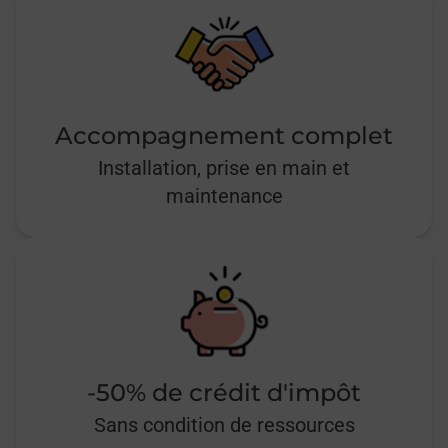
Accompagnement complet
Installation, prise en main et
maintenance
-50% de crédit d'impôt
Sans condition de ressources