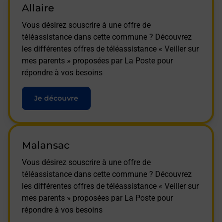
Allaire
Vous désirez souscrire à une offre de
téléassistance dans cette commune ? Découvrez
les différentes offres de téléassistance « Veiller sur
mes parents » proposées par La Poste pour
répondre à vos besoins
Je découvre
Malansac
Vous désirez souscrire à une offre de
téléassistance dans cette commune ? Découvrez
les différentes offres de téléassistance « Veiller sur
mes parents » proposées par La Poste pour
répondre à vos besoins