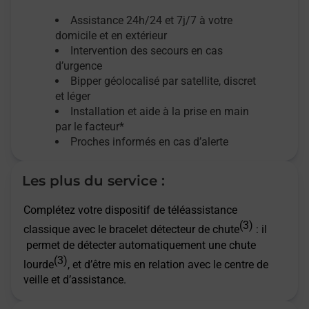
Assistance 24h/24 et 7j/7
à votre
domicile et en extérieur
Intervention des secours en cas
d’urgence
Bipper géolocalisé par satellite,
discret
et léger
Installation et aide à la prise en main
par le facteur*
Proches informés en cas d’alerte
Les plus du service :
Complétez votre dispositif de téléassistance
(3)
classique avec le bracelet détecteur de chute
: il
permet de détecter automatiquement une chute
(3)
lourde
, et d’être mis en relation avec le centre de
veille et d’assistance.