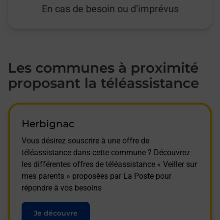
En cas de besoin ou d’imprévus
Les communes à proximité
proposant la téléassistance
Herbignac
Vous désirez souscrire à une offre de
téléassistance dans cette commune ? Découvrez
les différentes offres de téléassistance « Veiller sur
mes parents » proposées par La Poste pour
répondre à vos besoins
Je découvre