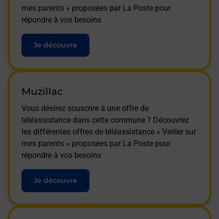
mes parents » proposées par La Poste pour
répondre à vos besoins
Je découvre
Muzillac
Vous désirez souscrire à une offre de
téléassistance dans cette commune ? Découvrez
les différentes offres de téléassistance « Veiller sur
mes parents » proposées par La Poste pour
répondre à vos besoins
Je découvre