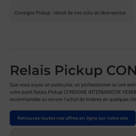
Consigne Pickup : retrait de vos colis en libre-service
Relais Pickup 
Que vous soyez un particulier, un professionnel ou une entr
votre point Relais Pickup CONSIGNE INTERMARCHE HENNEBONT
recommandée ou encore l'achat de timbres en quelques clics
Retrouvez toutes nos offres en ligne sur notre site