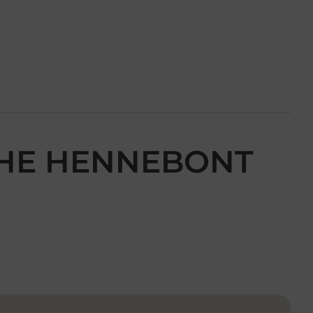
CHE HENNEBONT