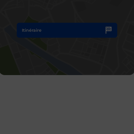
Itinéraire