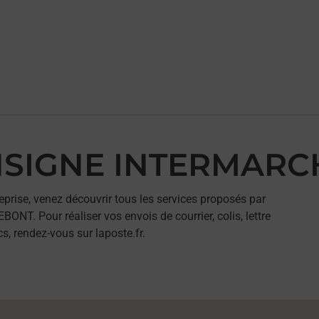
CONSIGNE INTERMAR
eprise, venez découvrir tous les services proposés par
. Pour réaliser vos envois de courrier, colis, lettre
, rendez-vous sur laposte.fr.