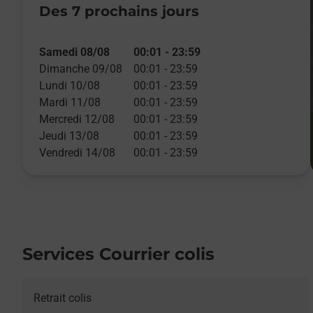
Des 7 prochains jours
Samedi 08/08
00:01
-
23:59
Dimanche 09/08
00:01
-
23:59
Lundi 10/08
00:01
-
23:59
Mardi 11/08
00:01
-
23:59
Mercredi 12/08
00:01
-
23:59
Jeudi 13/08
00:01
-
23:59
Vendredi 14/08
00:01
-
23:59
Services Courrier colis
Retrait colis