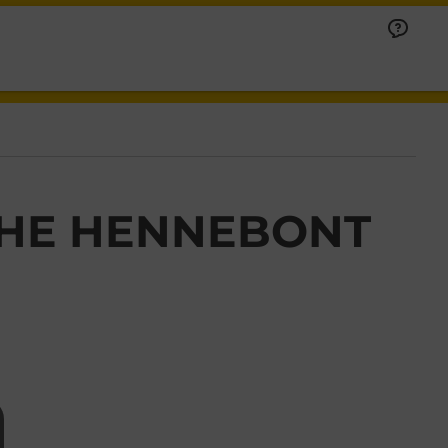
CHE HENNEBONT