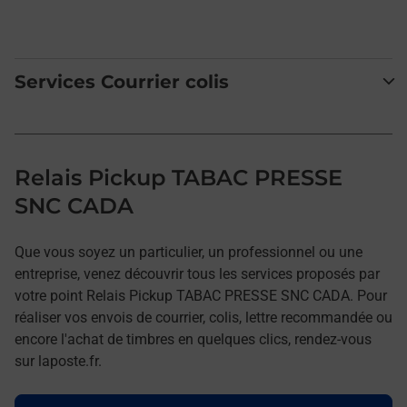
Services Courrier colis
Relais Pickup TABAC PRESSE
SNC CADA
Que vous soyez un particulier, un professionnel ou une
entreprise, venez découvrir tous les services proposés par
votre point Relais Pickup TABAC PRESSE SNC CADA. Pour
réaliser vos envois de courrier, colis, lettre recommandée ou
encore l'achat de timbres en quelques clics, rendez-vous
sur laposte.fr.