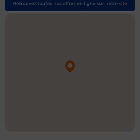
Retrouvez toutes nos offres en ligne sur notre site
Pin de la carte