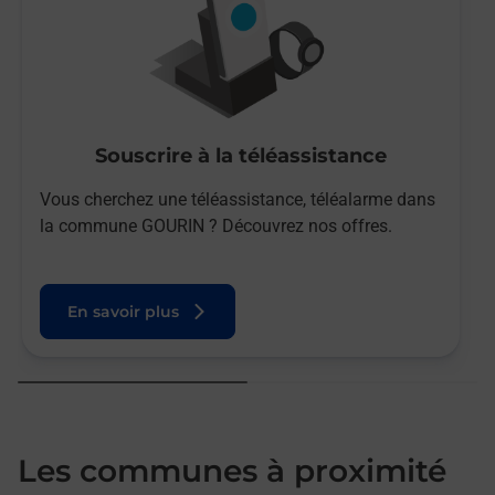
Souscrire à la téléassistance
Vous cherchez une téléassistance, téléalarme dans
la commune GOURIN ? Découvrez nos offres.
En savoir plus
Les communes à proximité