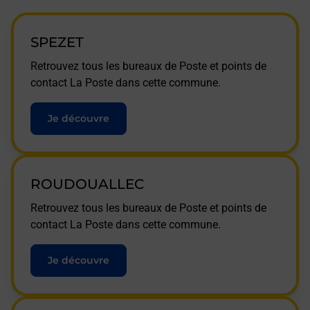
SPEZET
Retrouvez tous les bureaux de Poste et points de
contact La Poste dans cette commune.
Je découvre
ROUDOUALLEC
Retrouvez tous les bureaux de Poste et points de
contact La Poste dans cette commune.
Je découvre