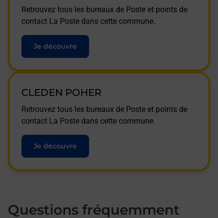
Retrouvez tous les bureaux de Poste et points de
contact La Poste dans cette commune.
Je découvre
CLEDEN POHER
Retrouvez tous les bureaux de Poste et points de
contact La Poste dans cette commune.
Je découvre
Questions fréquemment