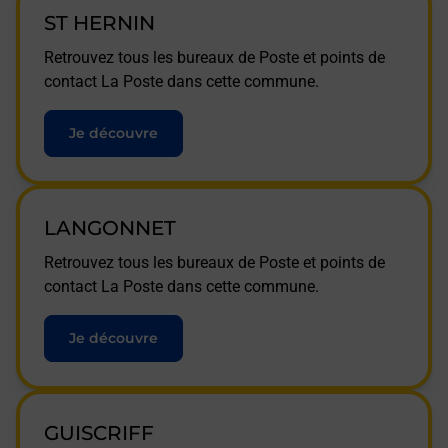
ST HERNIN
Retrouvez tous les bureaux de Poste et points de
contact La Poste dans cette commune.
Je découvre
LANGONNET
Retrouvez tous les bureaux de Poste et points de
contact La Poste dans cette commune.
Je découvre
GUISCRIFF