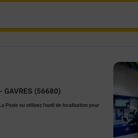
t - GAVRES (56680)
 Poste ou utilisez l'outil de localisation pour