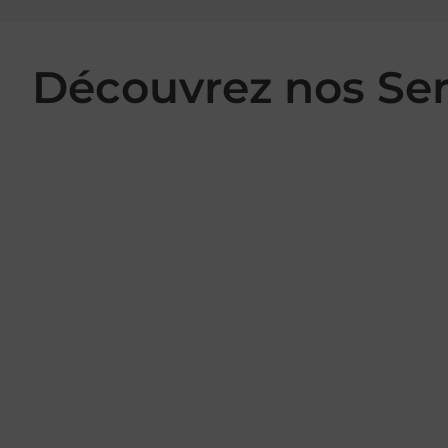
Découvrez nos Se