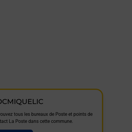
OCMIQUELIC
rouvez tous les bureaux de Poste et points de
tact La Poste dans cette commune.