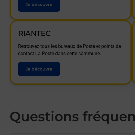
Je découvre
RIANTEC
Retrouvez tous les bureaux de Poste et points de
contact La Poste dans cette commune.
Je découvre
Questions fréque