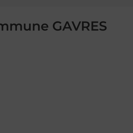
 commune GAVRES