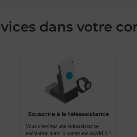
rvices dans votre
Souscrire à la téléassistance
Vous cherchez une téléassistance,
téléalarme dans la commune GAVRES ?