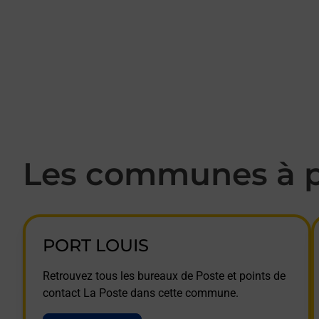
Les communes à p
PORT LOUIS
Retrouvez tous les bureaux de Poste et points de
contact La Poste dans cette commune.