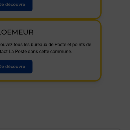
Je découvre
LOEMEUR
rouvez tous les bureaux de Poste et points de
tact La Poste dans cette commune.
Je découvre