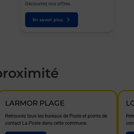
Découvrez nos offres.
En savoir plus
roximité
LARMOR PLAGE
L
Retrouvez tous les bureaux de Poste et points de
Ret
contact La Poste dans cette commune.
con