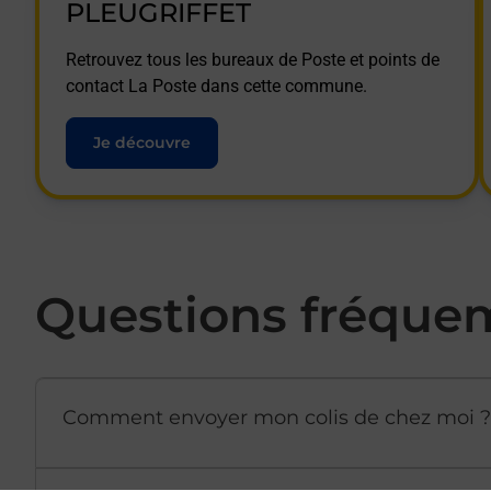
PLEUGRIFFET
Retrouvez tous les bureaux de Poste et points de
contact La Poste dans cette commune.
Je découvre
Questions fréque
Comment envoyer mon colis de chez moi ?