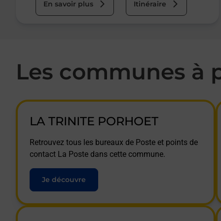
En savoir plus
Itinéraire
Les communes à p
LA TRINITE PORHOET
Retrouvez tous les bureaux de Poste et points de
contact La Poste dans cette commune.
Je découvre