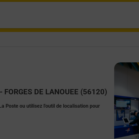
ct - FORGES DE LANOUEE (56120)
 Poste ou utilisez l'outil de localisation pour