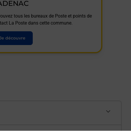
ADENAC
rouvez tous les bureaux de Poste et points de
tact La Poste dans cette commune.
Je découvre