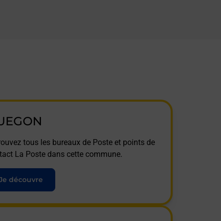
UEGON
rouvez tous les bureaux de Poste et points de
tact La Poste dans cette commune.
Je découvre