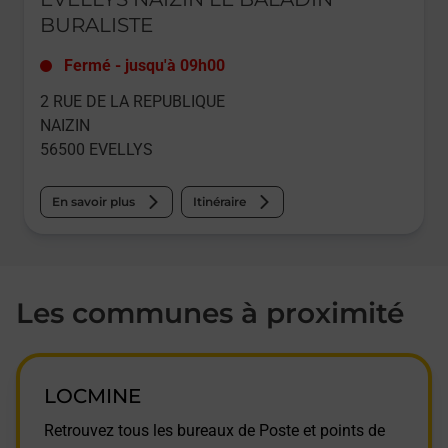
BURALISTE
Fermé
-
jusqu'à
09h00
2 RUE DE LA REPUBLIQUE
NAIZIN
56500
EVELLYS
En savoir plus
Itinéraire
Les communes à proximité
LOCMINE
Retrouvez tous les bureaux de Poste et points de