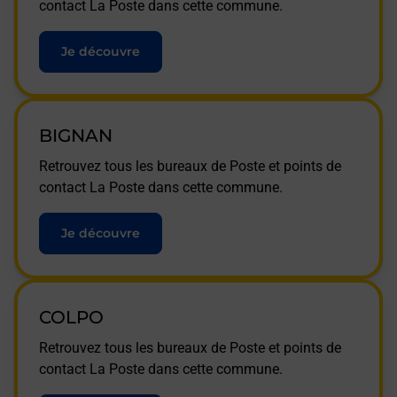
contact La Poste dans cette commune.
Je découvre
BIGNAN
Retrouvez tous les bureaux de Poste et points de
contact La Poste dans cette commune.
Je découvre
COLPO
Retrouvez tous les bureaux de Poste et points de
contact La Poste dans cette commune.