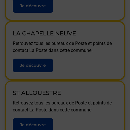
Je découvre
LA CHAPELLE NEUVE
Retrouvez tous les bureaux de Poste et points de
contact La Poste dans cette commune.
Je découvre
ST ALLOUESTRE
Retrouvez tous les bureaux de Poste et points de
contact La Poste dans cette commune.
Je découvre