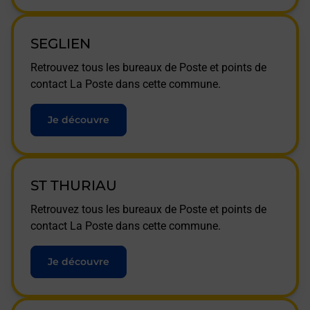
SEGLIEN
Retrouvez tous les bureaux de Poste et points de
contact La Poste dans cette commune.
Je découvre
ST THURIAU
Retrouvez tous les bureaux de Poste et points de
contact La Poste dans cette commune.
Je découvre