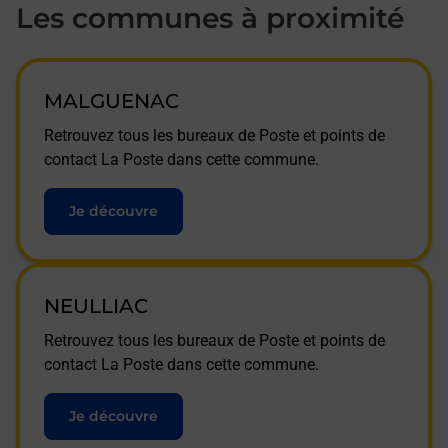
Les communes à proximité
MALGUENAC
Retrouvez tous les bureaux de Poste et points de
contact La Poste dans cette commune.
Je découvre
NEULLIAC
Retrouvez tous les bureaux de Poste et points de
contact La Poste dans cette commune.
Je découvre