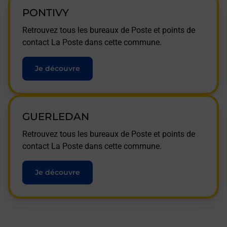
PONTIVY
Retrouvez tous les bureaux de Poste et points de
contact La Poste dans cette commune.
Je découvre
GUERLEDAN
Retrouvez tous les bureaux de Poste et points de
contact La Poste dans cette commune.
Je découvre