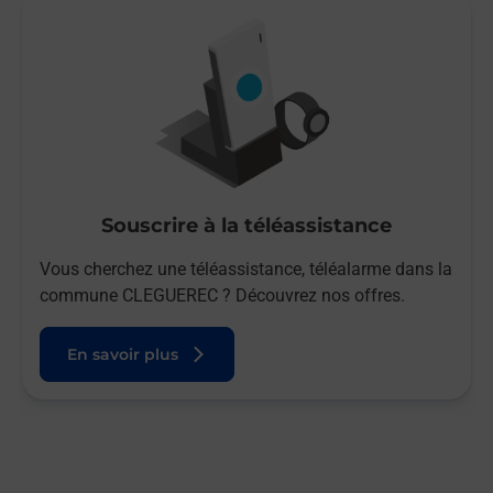
Souscrire à la téléassistance
Vous cherchez une téléassistance, téléalarme dans la
commune CLEGUEREC ? Découvrez nos offres.
En savoir plus