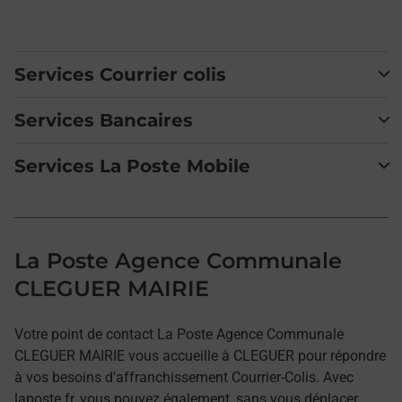
Services Courrier colis
Services Bancaires
Services La Poste Mobile
La Poste Agence Communale
CLEGUER MAIRIE
Votre point de contact La Poste Agence Communale
CLEGUER MAIRIE vous accueille à CLEGUER pour répondre
à vos besoins d'affranchissement Courrier-Colis. Avec
laposte.fr, vous pouvez également, sans vous déplacer,