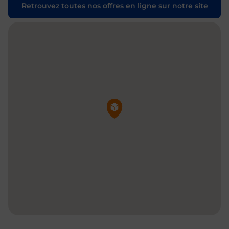
Retrouvez toutes nos offres en ligne sur notre site
Pin de la carte