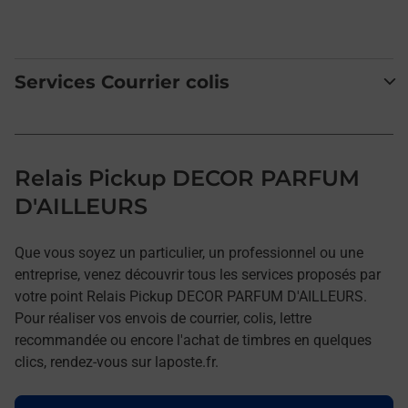
Services Courrier colis
Relais Pickup DECOR PARFUM
D'AILLEURS
Que vous soyez un particulier, un professionnel ou une
entreprise, venez découvrir tous les services proposés par
votre point Relais Pickup DECOR PARFUM D'AILLEURS.
Pour réaliser vos envois de courrier, colis, lettre
recommandée ou encore l'achat de timbres en quelques
clics, rendez-vous sur laposte.fr.