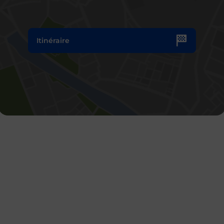
Itinéraire