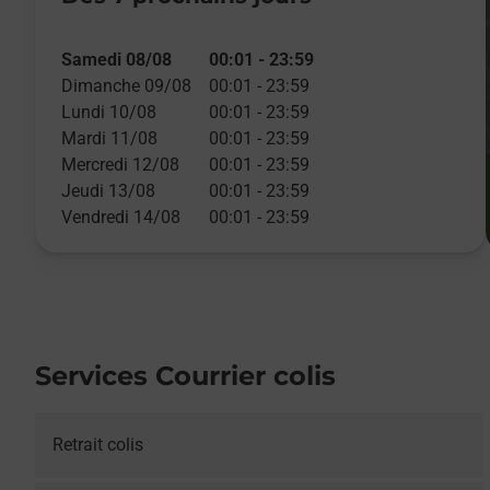
Samedi 08/08
00:01
-
23:59
Dimanche 09/08
00:01
-
23:59
Lundi 10/08
00:01
-
23:59
Mardi 11/08
00:01
-
23:59
Mercredi 12/08
00:01
-
23:59
Jeudi 13/08
00:01
-
23:59
Vendredi 14/08
00:01
-
23:59
Services Courrier colis
Retrait colis