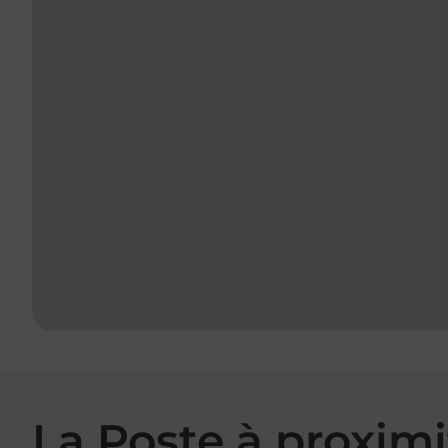
La Poste à proximi