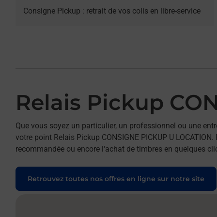
Consigne Pickup : retrait de vos colis en libre-service
Relais Pickup C
Que vous soyez un particulier, un professionnel ou une entr
votre point Relais Pickup CONSIGNE PICKUP U LOCATION. Pour 
recommandée ou encore l'achat de timbres en quelques clics
Retrouvez toutes nos offres en ligne sur notre site