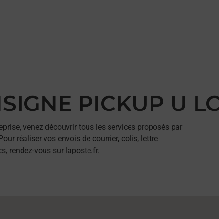
ONSIGNE PICKUP U 
eprise, venez découvrir tous les services proposés par
réaliser vos envois de courrier, colis, lettre
, rendez-vous sur laposte.fr.