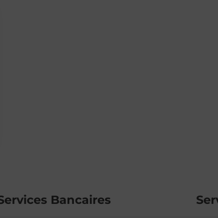
Services Bancaires
Ser