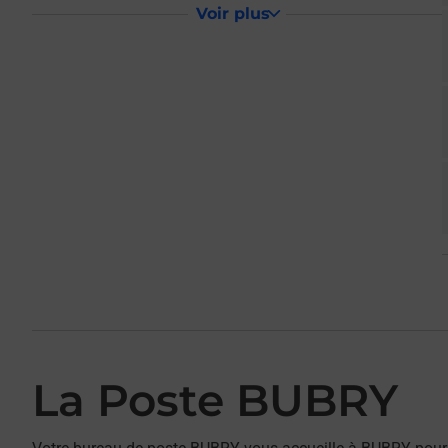
Voir plus
La Poste BUBRY