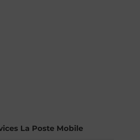
vices La Poste Mobile