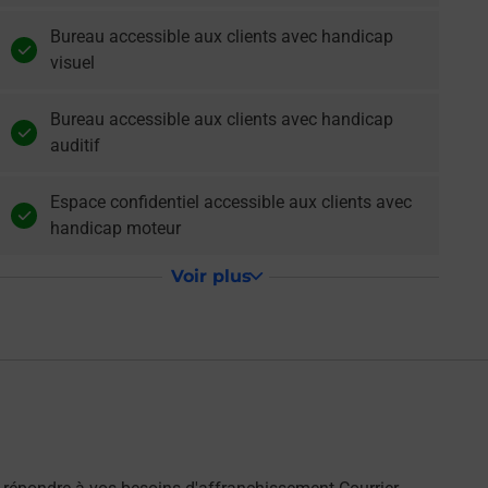
Bureau accessible aux clients avec handicap
visuel
Bureau accessible aux clients avec handicap
auditif
Espace confidentiel accessible aux clients avec
handicap moteur
Voir plus