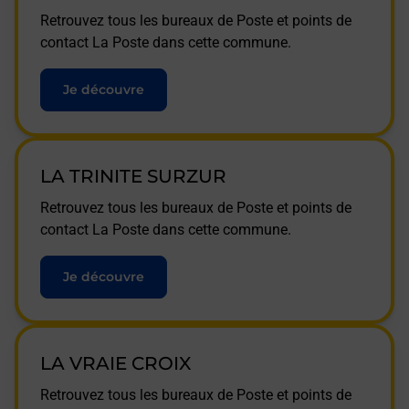
Retrouvez tous les bureaux de Poste et points de
contact La Poste dans cette commune.
Je découvre
LA TRINITE SURZUR
Retrouvez tous les bureaux de Poste et points de
contact La Poste dans cette commune.
Je découvre
LA VRAIE CROIX
Retrouvez tous les bureaux de Poste et points de