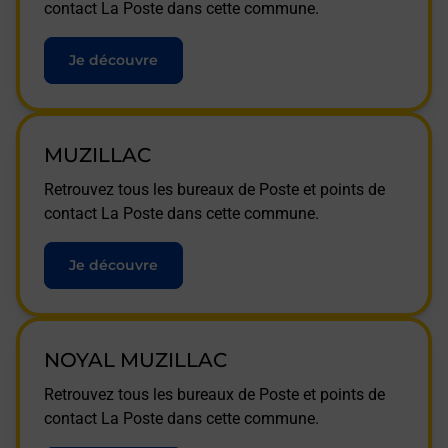
contact La Poste dans cette commune.
Je découvre
MUZILLAC
Retrouvez tous les bureaux de Poste et points de
contact La Poste dans cette commune.
Je découvre
NOYAL MUZILLAC
Retrouvez tous les bureaux de Poste et points de
contact La Poste dans cette commune.