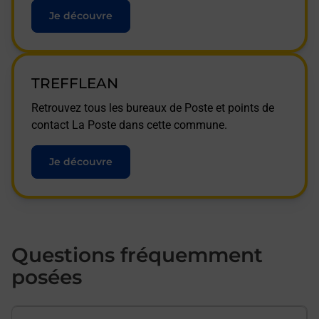
Je découvre
TREFFLEAN
Retrouvez tous les bureaux de Poste et points de
contact La Poste dans cette commune.
Je découvre
Questions fréquemment
posées