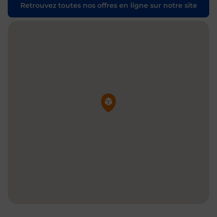
Retrouvez toutes nos offres en ligne sur notre site
Pin de la carte