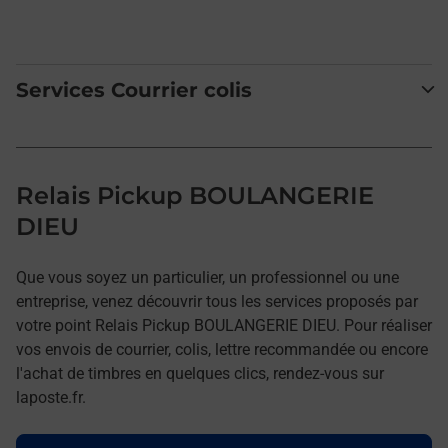
Services Courrier colis
Relais Pickup BOULANGERIE
DIEU
Que vous soyez un particulier, un professionnel ou une
entreprise, venez découvrir tous les services proposés par
votre point Relais Pickup BOULANGERIE DIEU. Pour réaliser
vos envois de courrier, colis, lettre recommandée ou encore
l'achat de timbres en quelques clics, rendez-vous sur
laposte.fr.