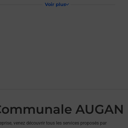
Voir plus
 Communale AUGAN 
eprise, venez découvrir tous les services proposés par