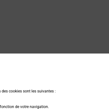
s des cookies sont les suivantes :
fonction de votre navigation.