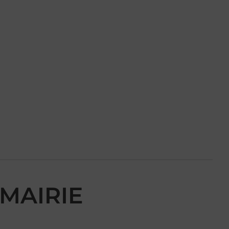
MAIRIE