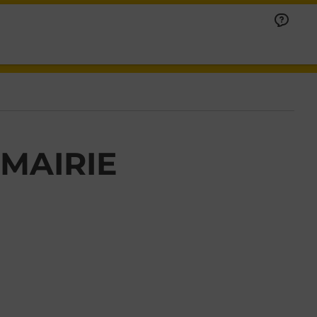
MAIRIE