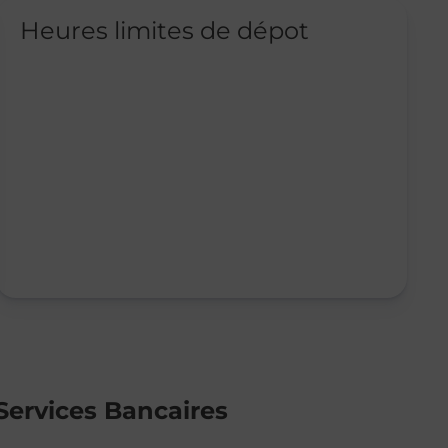
Heures limites de dépot
Services Bancaires