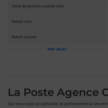
Vente de produits courrier-colis
Retrait colis
Retrait courrier
Voir plus
La Poste Agence
Que vous soyez un particulier, un professionnel ou une entr