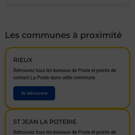
Les communes à proximité
RIEUX
Retrouvez tous les bureaux de Poste et points de
contact La Poste dans cette commune.
Je découvre
ST JEAN LA POTERIE
Retrouvez tous les bureaux de Poste et points de