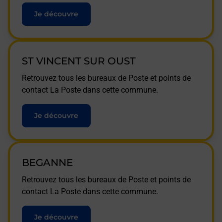
Je découvre
ST VINCENT SUR OUST
Retrouvez tous les bureaux de Poste et points de
contact La Poste dans cette commune.
Je découvre
BEGANNE
Retrouvez tous les bureaux de Poste et points de
contact La Poste dans cette commune.
Je découvre