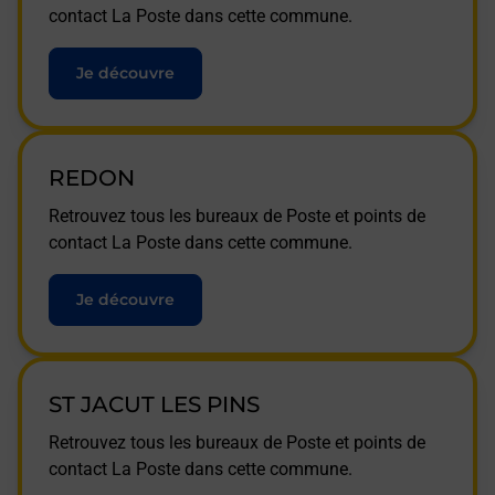
contact La Poste dans cette commune.
Je découvre
REDON
Retrouvez tous les bureaux de Poste et points de
contact La Poste dans cette commune.
Je découvre
ST JACUT LES PINS
Retrouvez tous les bureaux de Poste et points de
contact La Poste dans cette commune.