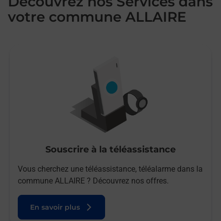
Découvrez nos Services dans
votre commune ALLAIRE
Souscrire à la téléassistance
Vous cherchez une téléassistance, téléalarme dans la
commune ALLAIRE ? Découvrez nos offres.
En savoir plus