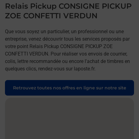
Relais Pickup CONSIGNE PICKUP
ZOE CONFETTI VERDUN
Que vous soyez un particulier, un professionnel ou une
entreprise, venez découvrir tous les services proposés par
votre point Relais Pickup CONSIGNE PICKUP ZOE
CONFETTI VERDUN. Pour réaliser vos envois de courrier,
colis, lettre recommandée ou encore l'achat de timbres en
quelques clics, rendez-vous sur laposte.fr.
Retrouvez toutes nos offres en ligne sur notre site