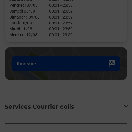
Vendredi 07/08
00:01
-
23:59
Samedi 08/08
00:01
-
23:59
Dimanche 09/08
00:01
-
23:59
Lundi 10/08
00:01
-
23:59
Mardi 11/08
00:01
-
23:59
Mercredi 12/08
00:01
-
23:59
Itinéraire
Services Courrier colis