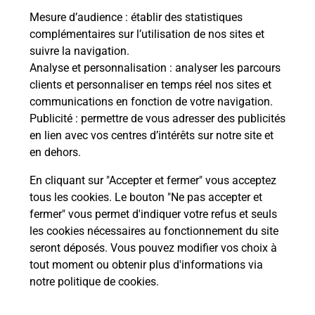
Mesure d’audience
: établir des statistiques
complémentaires sur l’utilisation de nos sites et
suivre la navigation.
Analyse et personnalisation
: analyser les parcours
clients et personnaliser en temps réel nos sites et
communications en fonction de votre navigation.
Publicité
: permettre de vous adresser des publicités
en lien avec vos centres d’intérêts sur notre site et
en dehors.
En cliquant sur "Accepter et fermer" vous acceptez
tous les cookies. Le bouton "Ne pas accepter et
Localiser
Liste
Meuse
VAL D ORNAIN
fermer" vous permet d'indiquer votre refus et seuls
VAL D ORNAIN MAIRIE
les cookies nécessaires au fonctionnement du site
seront déposés. Vous pouvez modifier vos choix à
tout moment ou obtenir plus d'informations via
notre politique de cookies
.
Plan du site