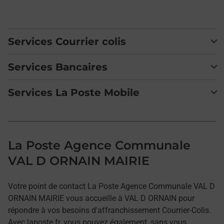
Services Courrier colis
Services Bancaires
Services La Poste Mobile
La Poste Agence Communale
VAL D ORNAIN MAIRIE
Votre point de contact La Poste Agence Communale VAL D
ORNAIN MAIRIE vous accueille à VAL D ORNAIN pour
répondre à vos besoins d'affranchissement Courrier-Colis.
Avec laposte.fr, vous pouvez également, sans vous