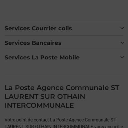
Services Courrier colis
Services Bancaires
Services La Poste Mobile
La Poste Agence Communale ST
LAURENT SUR OTHAIN
INTERCOMMUNALE
Votre point de contact La Poste Agence Communale ST
LAURENT SUR OTHAIN INTERCOMMUNALE vous accueille