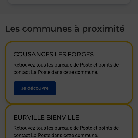
Les communes à proximité
COUSANCES LES FORGES
Retrouvez tous les bureaux de Poste et points de
contact La Poste dans cette commune.
Je découvre
EURVILLE BIENVILLE
Retrouvez tous les bureaux de Poste et points de
contact La Poste dans cette commune.