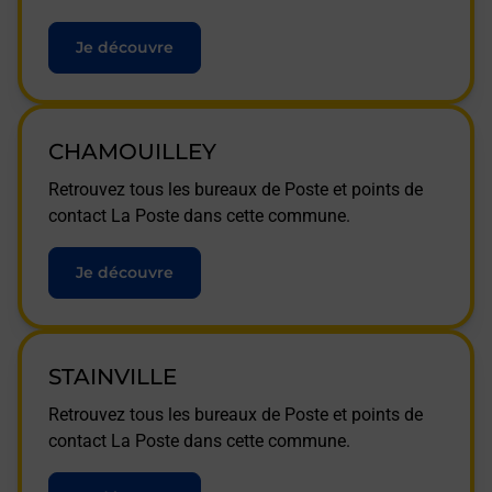
Je découvre
CHAMOUILLEY
Retrouvez tous les bureaux de Poste et points de
contact La Poste dans cette commune.
Je découvre
STAINVILLE
Retrouvez tous les bureaux de Poste et points de
contact La Poste dans cette commune.