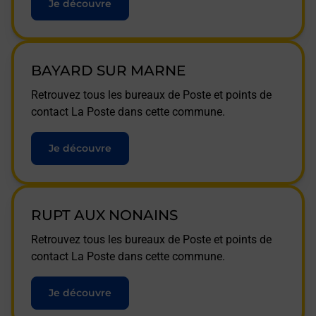
Je découvre
BAYARD SUR MARNE
Retrouvez tous les bureaux de Poste et points de
contact La Poste dans cette commune.
Je découvre
RUPT AUX NONAINS
Retrouvez tous les bureaux de Poste et points de
contact La Poste dans cette commune.
Je découvre