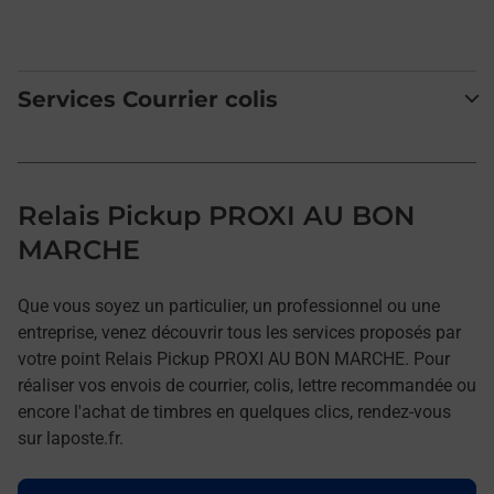
Services Courrier colis
Relais Pickup PROXI AU BON
MARCHE
Que vous soyez un particulier, un professionnel ou une
entreprise, venez découvrir tous les services proposés par
votre point Relais Pickup PROXI AU BON MARCHE. Pour
réaliser vos envois de courrier, colis, lettre recommandée ou
encore l'achat de timbres en quelques clics, rendez-vous
sur laposte.fr.