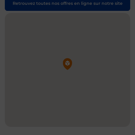
Retrouvez toutes nos offres en ligne sur notre site
Pin de la carte