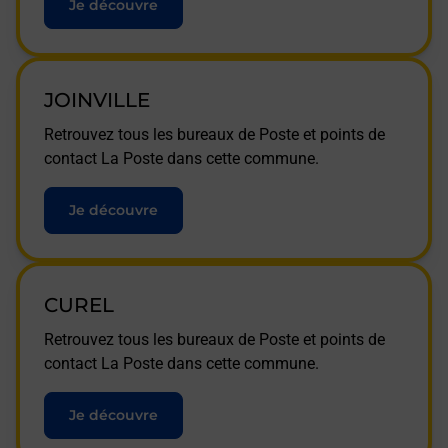
Je découvre
JOINVILLE
Retrouvez tous les bureaux de Poste et points de
contact La Poste dans cette commune.
Je découvre
CUREL
Retrouvez tous les bureaux de Poste et points de
contact La Poste dans cette commune.
Je découvre