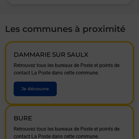
Les communes à proximité
DAMMARIE SUR SAULX
Retrouvez tous les bureaux de Poste et points de
contact La Poste dans cette commune.
Je découvre
BURE
Retrouvez tous les bureaux de Poste et points de
contact La Poste dans cette commune.