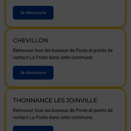
Je découvre
CHEVILLON
Retrouvez tous les bureaux de Poste et points de
contact La Poste dans cette commune.
Je découvre
THONNANCE LES JOINVILLE
Retrouvez tous les bureaux de Poste et points de
contact La Poste dans cette commune.