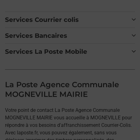
Services Courrier colis
Services Bancaires
Services La Poste Mobile
La Poste Agence Communale
MOGNEVILLE MAIRIE
Votre point de contact La Poste Agence Communale
MOGNEVILLE MAIRIE vous accueille à MOGNEVILLE pour
répondre à vos besoins d'affranchissement Courrier-Colis.
Avec laposte.fr, vous pouvez également, sans vous