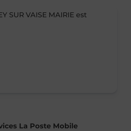
Y SUR VAISE MAIRIE est
vices La Poste Mobile