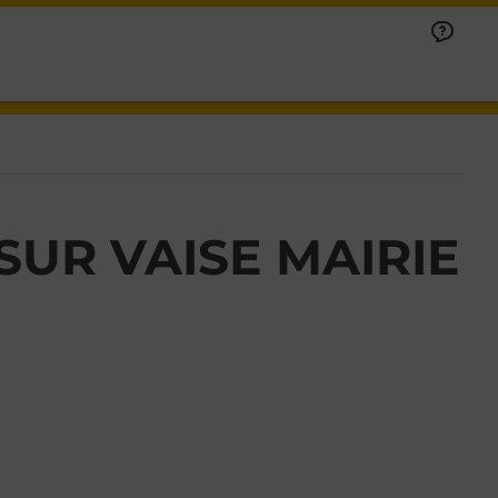
SUR VAISE MAIRIE