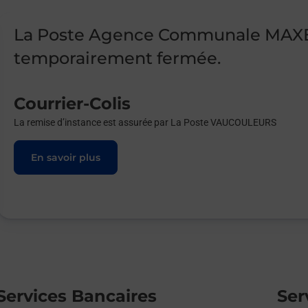
La Poste Agence Communale MAXE
temporairement fermée.
Courrier-Colis
La remise d’instance est assurée par La Poste VAUCOULEURS
En savoir plus
Services Bancaires
Ser