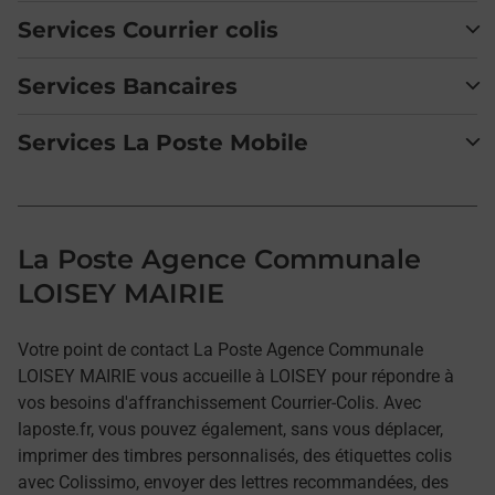
Services Courrier colis
Services Bancaires
Services La Poste Mobile
La Poste Agence Communale
LOISEY MAIRIE
Votre point de contact La Poste Agence Communale
LOISEY MAIRIE vous accueille à LOISEY pour répondre à
vos besoins d'affranchissement Courrier-Colis. Avec
laposte.fr, vous pouvez également, sans vous déplacer,
imprimer des timbres personnalisés, des étiquettes colis
avec Colissimo, envoyer des lettres recommandées, des