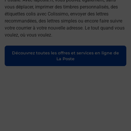
vous déplacer, imprimer des timbres personnalisés, des
étiquettes colis avec Colissimo, envoyer des lettres
recommandées, des lettres simples ou encore faire suivre
votre courrier à votre nouvelle adresse. Le tout quand vous
voulez, où vous voulez.
Découvrez toutes les offres et services en ligne de
La Poste