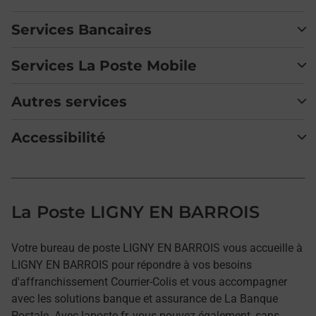
Services Bancaires
Services La Poste Mobile
Autres services
Accessibilité
La Poste LIGNY EN BARROIS
Votre bureau de poste LIGNY EN BARROIS vous accueille à
LIGNY EN BARROIS pour répondre à vos besoins
d'affranchissement Courrier-Colis et vous accompagner
avec les solutions banque et assurance de La Banque
Postale. Avec laposte.fr, vous pouvez également, sans