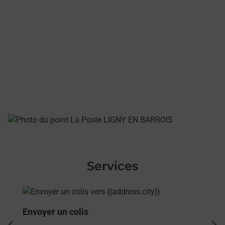
Services
En savoir plus
Envoyer un colis