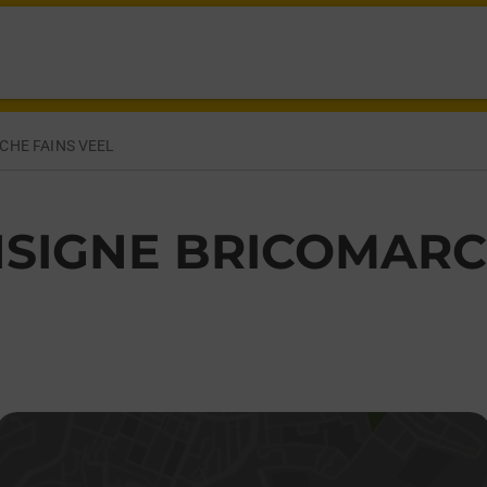
HE FAINS VEEL
SIGNE BRICOMARC