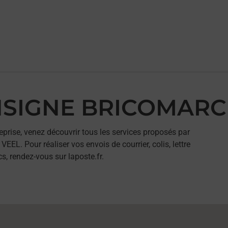
ONSIGNE BRICOMARC
eprise, venez découvrir tous les services proposés par
. Pour réaliser vos envois de courrier, colis, lettre
, rendez-vous sur laposte.fr.