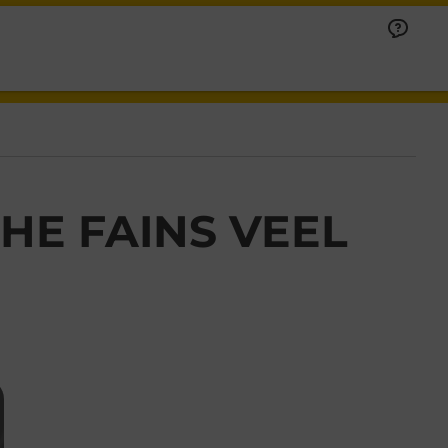
HE FAINS VEEL