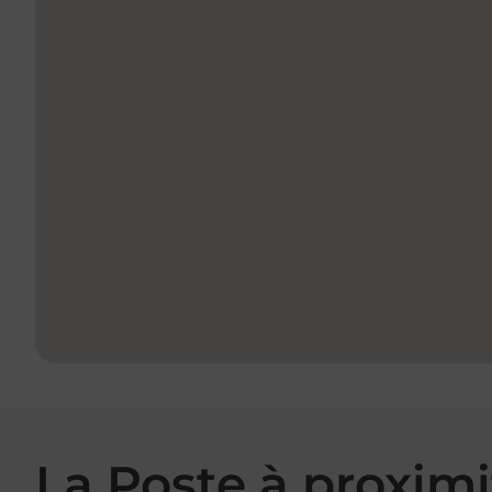
La Poste à proximi