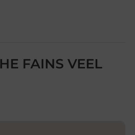
HE FAINS VEEL