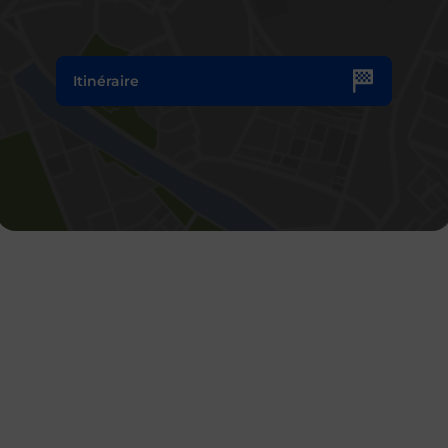
Itinéraire