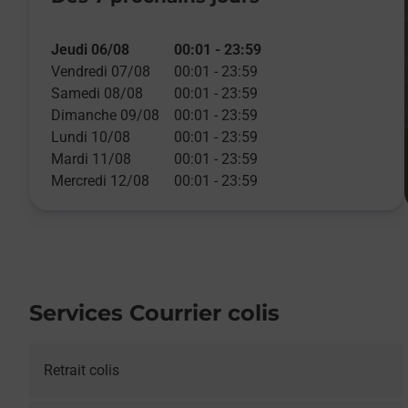
Jeudi 06/08
00:01
-
23:59
Vendredi 07/08
00:01
-
23:59
Samedi 08/08
00:01
-
23:59
Dimanche 09/08
00:01
-
23:59
Lundi 10/08
00:01
-
23:59
Mardi 11/08
00:01
-
23:59
Mercredi 12/08
00:01
-
23:59
Services Courrier colis
Retrait colis