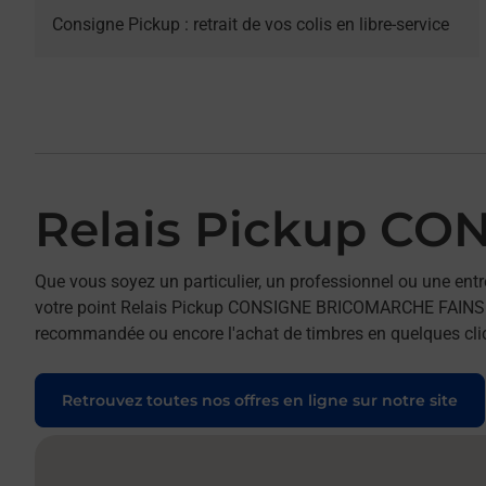
Consigne Pickup : retrait de vos colis en libre-service
Relais Pickup C
Que vous soyez un particulier, un professionnel ou une entr
votre point Relais Pickup CONSIGNE BRICOMARCHE FAINS VEEL
recommandée ou encore l'achat de timbres en quelques clics
Retrouvez toutes nos offres en ligne sur notre site