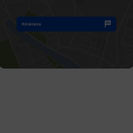
Itinéraire