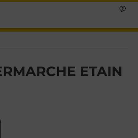
ERMARCHE ETAIN