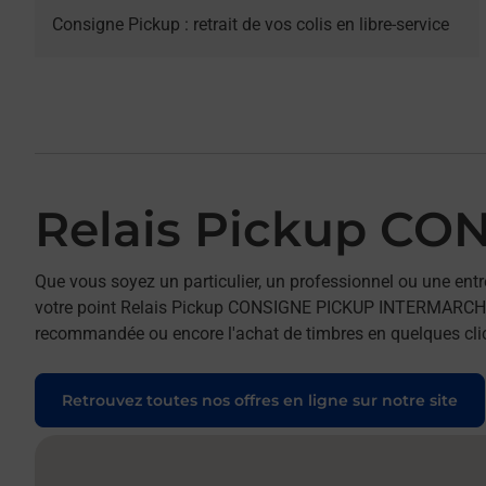
Consigne Pickup : retrait de vos colis en libre-service
Relais Pickup C
Que vous soyez un particulier, un professionnel ou une entr
votre point Relais Pickup CONSIGNE PICKUP INTERMARCHE ETA
recommandée ou encore l'achat de timbres en quelques clics
Retrouvez toutes nos offres en ligne sur notre site