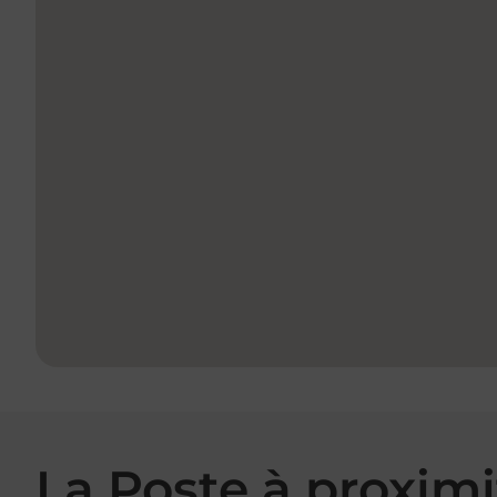
La Poste à proximi