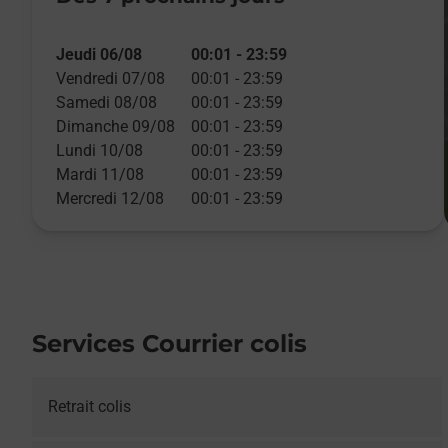
Jeudi 06/08
00:01
-
23:59
Vendredi 07/08
00:01
-
23:59
Samedi 08/08
00:01
-
23:59
Dimanche 09/08
00:01
-
23:59
Lundi 10/08
00:01
-
23:59
Mardi 11/08
00:01
-
23:59
Mercredi 12/08
00:01
-
23:59
Services Courrier colis
Retrait colis