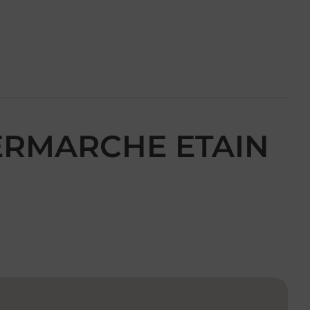
TERMARCHE ETAIN