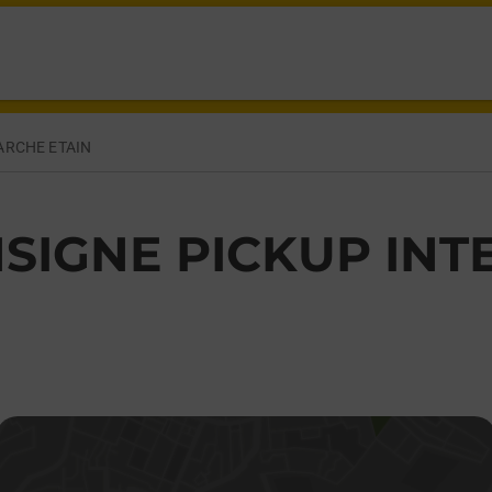
ARCHE ETAIN
SIGNE PICKUP INT