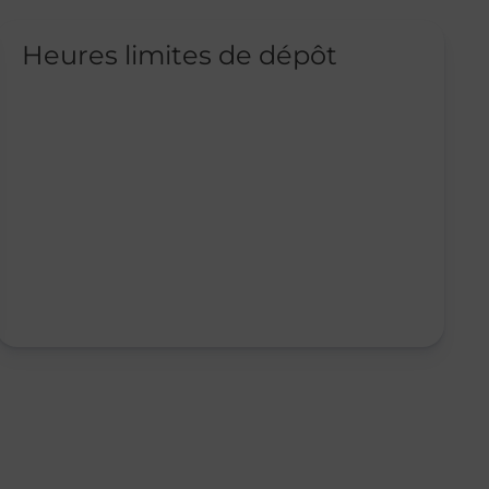
Heures limites de dépôt