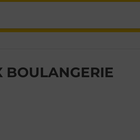
X BOULANGERIE