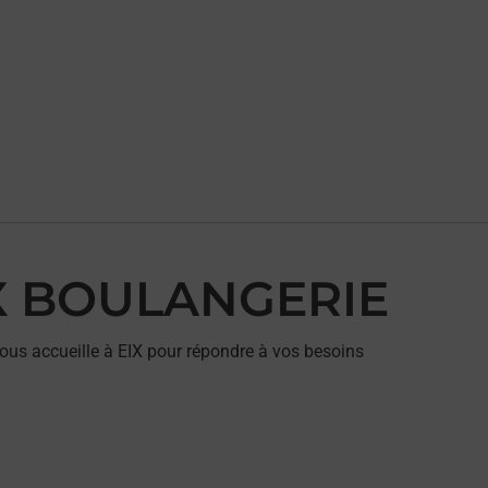
EIX BOULANGERIE
us accueille à EIX pour répondre à vos besoins