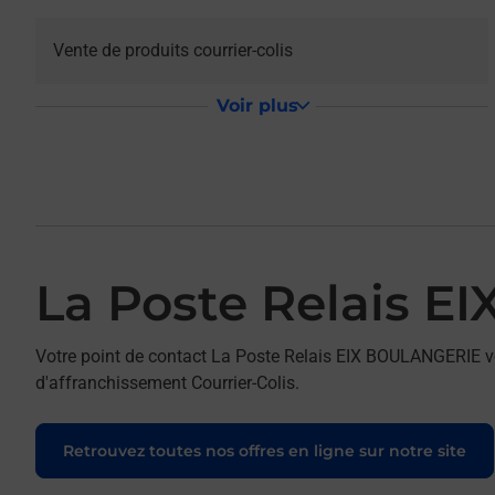
Vente de produits courrier-colis
Voir plus
La Poste Relais 
Votre point de contact La Poste Relais EIX BOULANGERIE vo
d'affranchissement Courrier-Colis.
Retrouvez toutes nos offres en ligne sur notre site