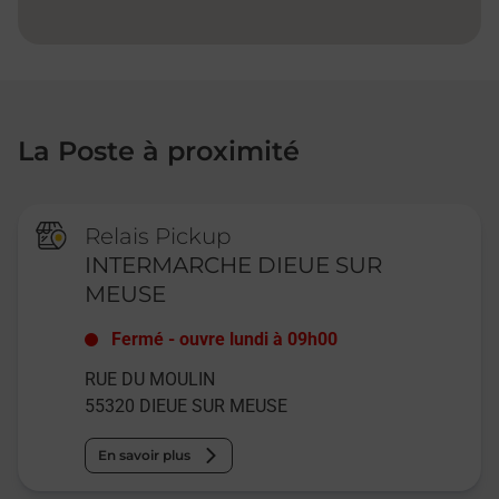
La Poste à proximité
Relais Pickup
INTERMARCHE DIEUE SUR
MEUSE
Fermé
-
ouvre lundi à
09h00
RUE DU MOULIN
55320
DIEUE SUR MEUSE
En savoir plus