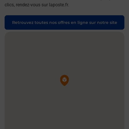
clics, rendez-vous sur laposte.fr.
Retrouvez toutes nos offres en ligne sur notre site
Pin de la carte