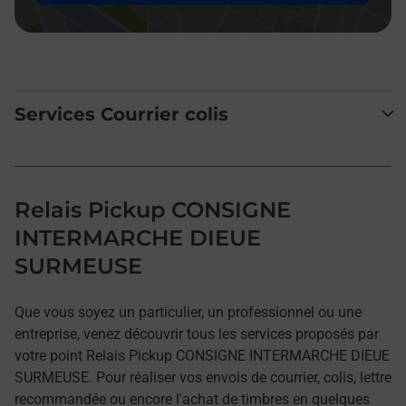
Services Courrier colis
Relais Pickup CONSIGNE
INTERMARCHE DIEUE
SURMEUSE
Que vous soyez un particulier, un professionnel ou une
entreprise, venez découvrir tous les services proposés par
votre point Relais Pickup CONSIGNE INTERMARCHE DIEUE
SURMEUSE. Pour réaliser vos envois de courrier, colis, lettre
recommandée ou encore l'achat de timbres en quelques