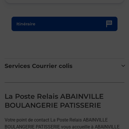
Le lien s'ouvre dans un nouvel onglet
Itinéraire
Services Courrier colis
La Poste Relais ABAINVILLE
BOULANGERIE PATISSERIE
Votre point de contact La Poste Relais ABAINVILLE
BOULANGERIE PATISSERIE vous accueille à ABAINVILLE