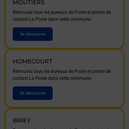
MOUTIERS
Retrouvez tous les bureaux de Poste et points de
contact La Poste dans cette commune.
Je découvre
HOMECOURT
Retrouvez tous les bureaux de Poste et points de
contact La Poste dans cette commune.
Je découvre
BRIEY