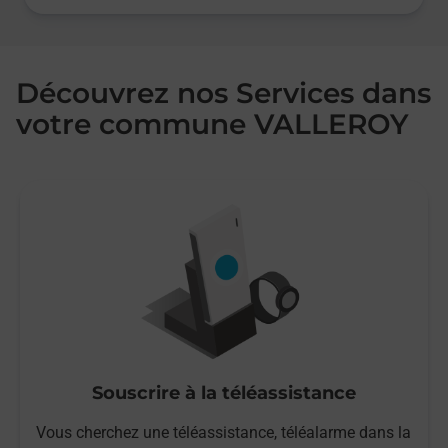
Découvrez nos Services dans
votre commune VALLEROY
Souscrire à la téléassistance
Vous cherchez une téléassistance, téléalarme dans la