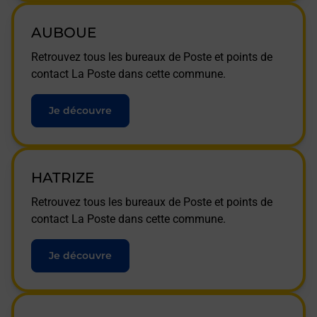
AUBOUE
Retrouvez tous les bureaux de Poste et points de
contact La Poste dans cette commune.
Je découvre
HATRIZE
Retrouvez tous les bureaux de Poste et points de
contact La Poste dans cette commune.
Je découvre