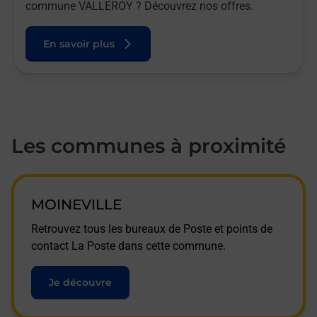
commune VALLEROY ? Découvrez nos offres.
En savoir plus
Les communes à proximité
MOINEVILLE
Retrouvez tous les bureaux de Poste et points de
contact La Poste dans cette commune.
Je découvre