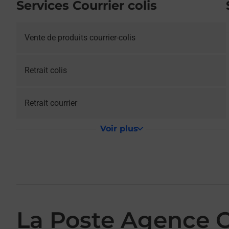
Services Courrier colis
Vente de produits courrier-colis
Retrait colis
Retrait courrier
Voir plus
La Poste Agence