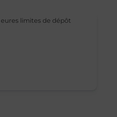
eures limites de dépôt