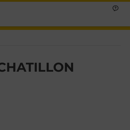
 CHATILLON