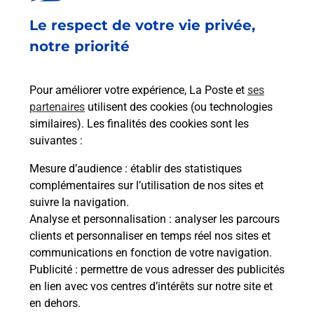
Le respect de votre vie privée,
notre priorité
Pour améliorer votre expérience, La Poste et
ses
partenaires
utilisent des cookies (ou technologies
similaires). Les finalités des cookies sont les
suivantes :
Mesure d’audience
: établir des statistiques
complémentaires sur l’utilisation de nos sites et
suivre la navigation.
Analyse et personnalisation
: analyser les parcours
clients et personnaliser en temps réel nos sites et
communications en fonction de votre navigation.
Publicité
: permettre de vous adresser des publicités
en lien avec vos centres d’intérêts sur notre site et
en dehors.