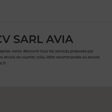
CV SARL AVIA
eprise, venez découvrir tous les services proposés par
s envois de courrier, colis, lettre recommandée ou encore
.fr.