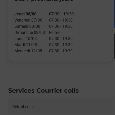
Jeudi 06/08
07:30
-
19:30
Vendredi 07/08
07:30
-
19:30
Samedi 08/08
07:30
-
19:30
Dimanche 09/08
Fermé
Lundi 10/08
07:30
-
19:30
Mardi 11/08
07:30
-
19:30
Mercredi 12/08
07:30
-
19:30
Services Courrier colis
Retrait colis