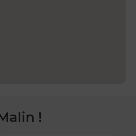
Malin !