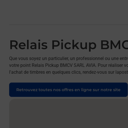
Relais Pickup BM
Que vous soyez un particulier, un professionnel ou une entr
votre point Relais Pickup BMCV SARL AVIA. Pour réaliser vo
l'achat de timbres en quelques clics, rendez-vous sur laposte
Retrouvez toutes nos offres en ligne sur notre site