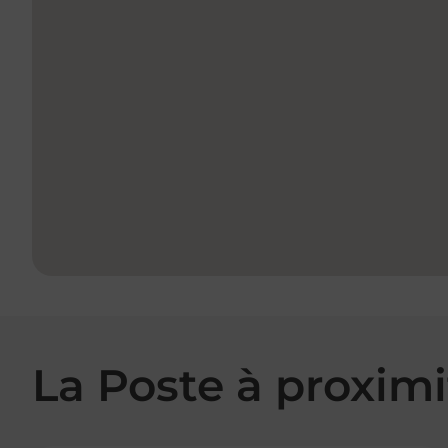
La Poste à proximi