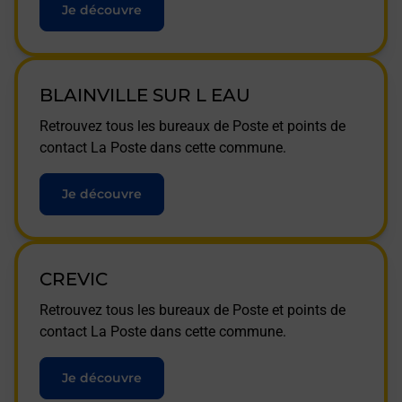
Je découvre
BLAINVILLE SUR L EAU
Retrouvez tous les bureaux de Poste et points de
contact La Poste dans cette commune.
Je découvre
CREVIC
Retrouvez tous les bureaux de Poste et points de
contact La Poste dans cette commune.
Je découvre