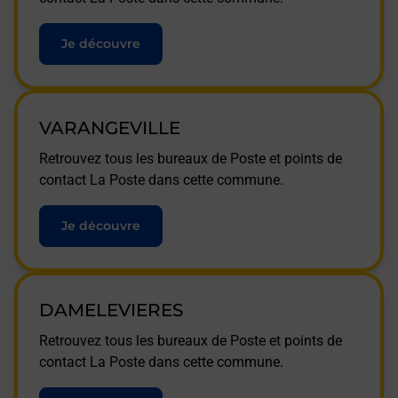
Je découvre
VARANGEVILLE
Retrouvez tous les bureaux de Poste et points de
contact La Poste dans cette commune.
Je découvre
DAMELEVIERES
Retrouvez tous les bureaux de Poste et points de
contact La Poste dans cette commune.