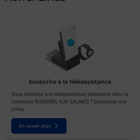
Souscrire à la téléassistance
Vous cherchez une téléassistance, téléalarme dans la
commune ROSIERES AUX SALINES ? Découvrez nos
offres.
En savoir plus