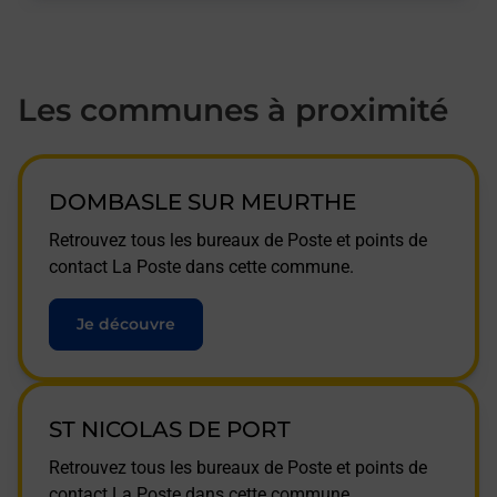
Les communes à proximité
DOMBASLE SUR MEURTHE
Retrouvez tous les bureaux de Poste et points de
contact La Poste dans cette commune.
Je découvre
ST NICOLAS DE PORT
Retrouvez tous les bureaux de Poste et points de
contact La Poste dans cette commune.