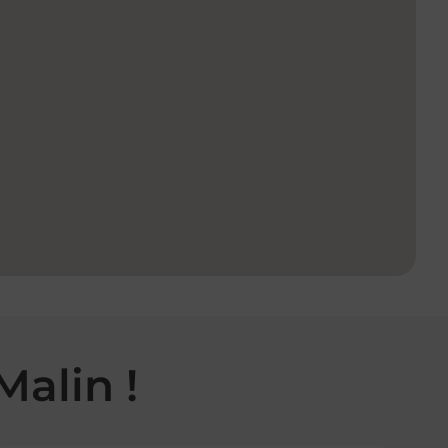
Malin !