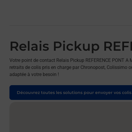
Relais Pickup R
Votre point de contact Relais Pickup REFERENCE PONT 
retraits de colis pris en charge par Chronopost, Colissimo o
adaptée à votre besoin !
Découvrez toutes les solutions pour envoyer vos colis