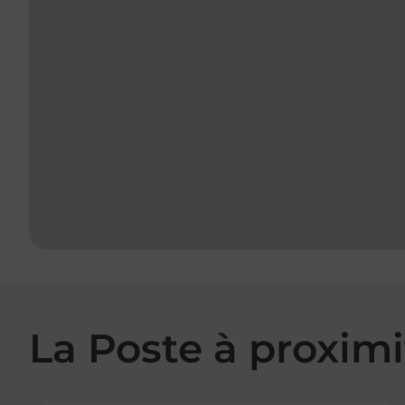
La Poste à proximi