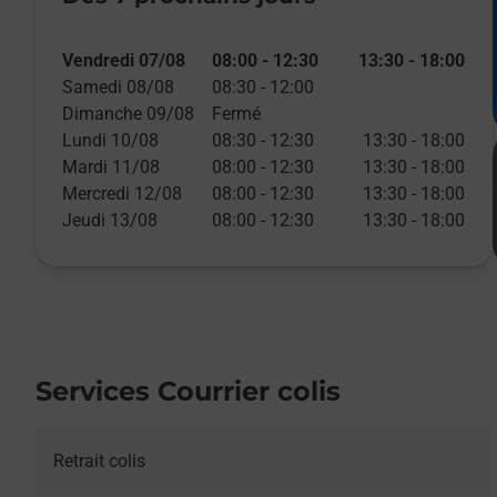
Vendredi 07/08
08:00
-
12:30
13:30
-
18:00
Samedi 08/08
08:30
-
12:00
Dimanche 09/08
Fermé
Lundi 10/08
08:30
-
12:30
13:30
-
18:00
Mardi 11/08
08:00
-
12:30
13:30
-
18:00
Mercredi 12/08
08:00
-
12:30
13:30
-
18:00
Jeudi 13/08
08:00
-
12:30
13:30
-
18:00
Services Courrier colis
Retrait colis