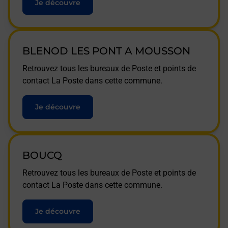
Je découvre
BLENOD LES PONT A MOUSSON
Retrouvez tous les bureaux de Poste et points de
contact La Poste dans cette commune.
Je découvre
BOUCQ
Retrouvez tous les bureaux de Poste et points de
contact La Poste dans cette commune.
Je découvre