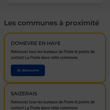
Les communes à proximité
DOMEVRE EN HAYE
Retrouvez tous les bureaux de Poste et points de
contact La Poste dans cette commune.
Je découvre
SAIZERAIS
Retrouvez tous les bureaux de Poste et points de
contact La Poste dans cette commune.