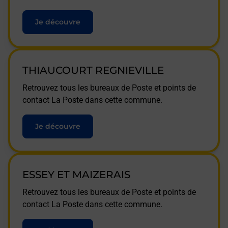
Je découvre
THIAUCOURT REGNIEVILLE
Retrouvez tous les bureaux de Poste et points de
contact La Poste dans cette commune.
Je découvre
ESSEY ET MAIZERAIS
Retrouvez tous les bureaux de Poste et points de
contact La Poste dans cette commune.