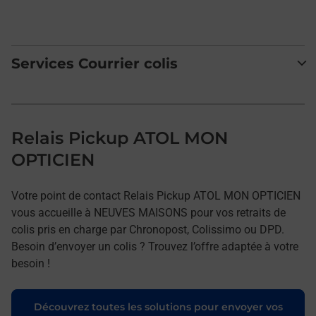
Services Courrier colis
Relais Pickup ATOL MON
OPTICIEN
Votre point de contact Relais Pickup ATOL MON OPTICIEN
vous accueille à NEUVES MAISONS pour vos retraits de
colis pris en charge par Chronopost, Colissimo ou DPD.
Besoin d’envoyer un colis ? Trouvez l’offre adaptée à votre
besoin !
Découvrez toutes les solutions pour envoyer vos