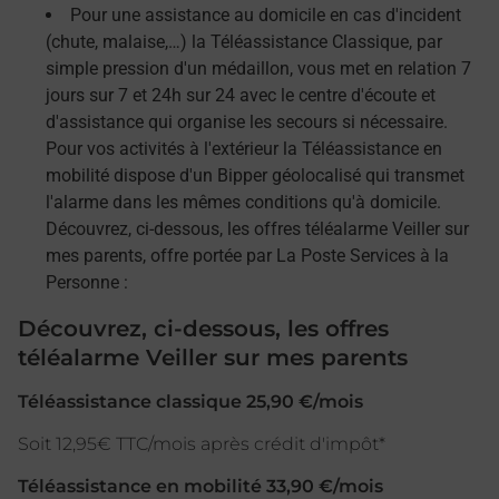
Pour une assistance au domicile en cas d'incident
(chute, malaise,…) la Téléassistance Classique, par
simple pression d'un médaillon, vous met en relation 7
jours sur 7 et 24h sur 24 avec le centre d'écoute et
d'assistance qui organise les secours si nécessaire.
Pour vos activités à l'extérieur la Téléassistance en
mobilité dispose d'un Bipper géolocalisé qui transmet
l'alarme dans les mêmes conditions qu'à domicile.
Découvrez, ci-dessous, les offres téléalarme Veiller sur
mes parents, offre portée par La Poste Services à la
Personne :
Découvrez, ci-dessous, les offres
téléalarme Veiller sur mes parents
Téléassistance classique 25,90 €/mois
Soit 12,95€ TTC/mois après crédit d'impôt*
Téléassistance en mobilité 33,90 €/mois