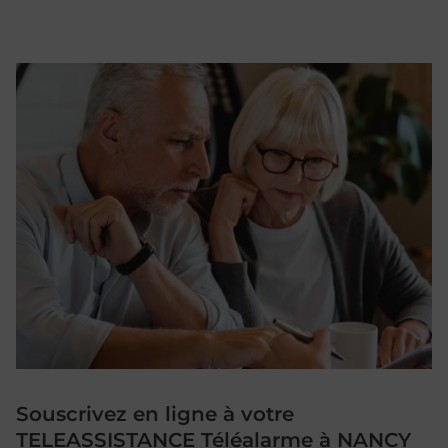
Souscrivez en ligne à votre
TELEASSISTANCE Téléalarme à NANCY