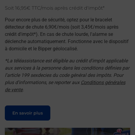
Soit 16,95€ TTC/mois après crédit d'impôt*
Pour encore plus de sécurité, optez pour le bracelet
détecteur de chute 6,90€/mois (soit 3,45€/mois après
crédit d'impôt*). En cas de chute lourde, l'alarme se
déclenche automatiquement. Fonctionne avec le dispositif
à domicile et le Bipper géolocalisé.
*La téléassistance est éligible au crédit d'impôt applicable
aux services à la personne dans les conditions définies par
l'article 199 sexdecies du code général des impôts. Pour
plus d'informations, se reporter aux
Conditions générales
de vente
.
Le lien s'ouvre dans un nouvel onglet
En savoir plus