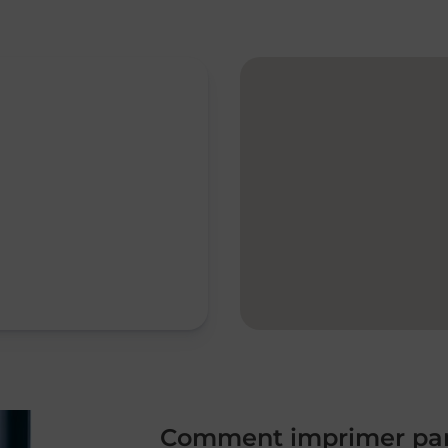
Comment imprimer par