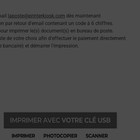
mail
laposte@printerkiosk.com
dès maintenant
n par retour d'email contenant un code à 6 chiffres.
 pour imprimer le(s) document(s) en bureau de poste.
e de votre choix afin d'effectuer le paiement directement
e bancaire) et démarrer l'impression.