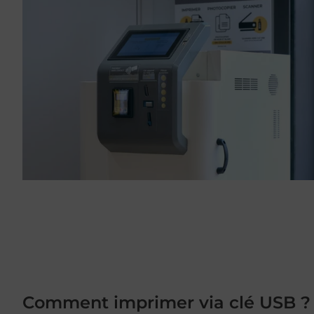
Comment imprimer via clé USB ?