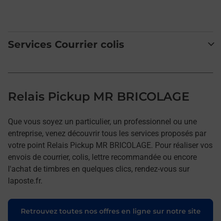
Services Courrier colis
Relais Pickup MR BRICOLAGE
Que vous soyez un particulier, un professionnel ou une
entreprise, venez découvrir tous les services proposés par
votre point Relais Pickup MR BRICOLAGE. Pour réaliser vos
envois de courrier, colis, lettre recommandée ou encore
l'achat de timbres en quelques clics, rendez-vous sur
laposte.fr.
Retrouvez toutes nos offres en ligne sur notre site