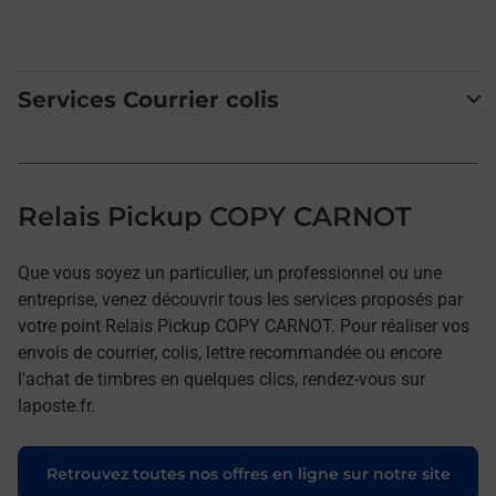
Services Courrier colis
Relais Pickup COPY CARNOT
Que vous soyez un particulier, un professionnel ou une
entreprise, venez découvrir tous les services proposés par
votre point Relais Pickup COPY CARNOT. Pour réaliser vos
envois de courrier, colis, lettre recommandée ou encore
l'achat de timbres en quelques clics, rendez-vous sur
laposte.fr.
Retrouvez toutes nos offres en ligne sur notre site