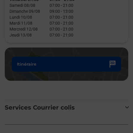
Samedi 08/08
07:00
-
21:00
Dimanche 09/08
09:00
-
13:00
Lundi 10/08
07:00
-
21:00
Mardi 11/08
07:00
-
21:00
Mercredi 12/08
07:00
-
21:00
Jeudi 13/08
07:00
-
21:00
Itinéraire
Services Courrier colis