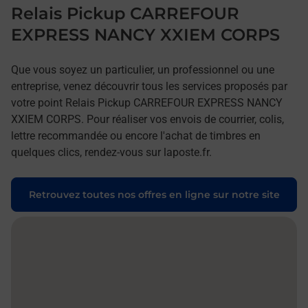
Relais Pickup CARREFOUR
EXPRESS NANCY XXIEM CORPS
Que vous soyez un particulier, un professionnel ou une
entreprise, venez découvrir tous les services proposés par
votre point Relais Pickup CARREFOUR EXPRESS NANCY
XXIEM CORPS. Pour réaliser vos envois de courrier, colis,
lettre recommandée ou encore l'achat de timbres en
quelques clics, rendez-vous sur laposte.fr.
Retrouvez toutes nos offres en ligne sur notre site